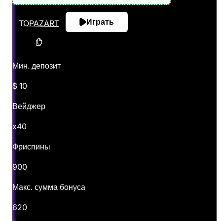
Играть
TOPAZART
Мин. депозит
$ 10
Вейджер
x40
Фриспины
900
Макс. сумма бонуса
620