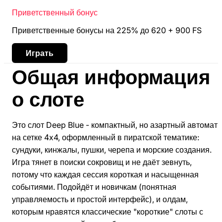
Приветственный бонус
Приветственные бонусы на 225% до 620 + 900 FS
Играть
Общая информация
о слоте
Это слот Deep Blue - компактный, но азартный автомат
на сетке 4x4, оформленный в пиратской тематике:
сундуки, кинжалы, пушки, черепа и морские создания.
Игра тянет в поиски сокровищ и не даёт зевнуть,
потому что каждая сессия короткая и насыщенная
событиями. Подойдёт и новичкам (понятная
управляемость и простой интерфейс), и олдам,
которым нравятся классические "короткие" слоты с