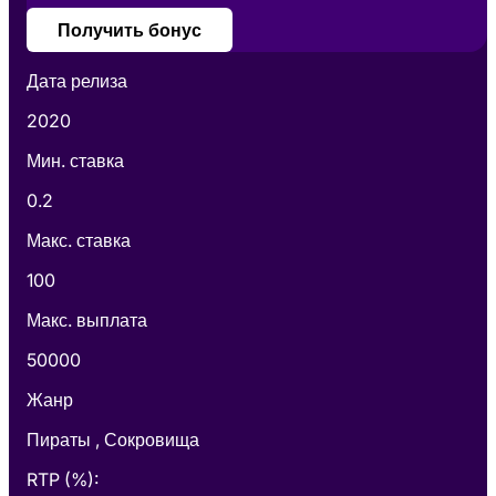
Получить бонус
Дата релиза
2020
Мин. ставка
0.2
Макс. ставка
100
Макс. выплата
50000
Жанр
Пираты
,
Сокровища
RTP (%):