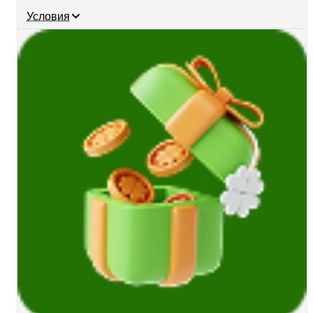
Условия
Второй бонус для новичков. Максимальное количество
FS — 300 штук. Вейджер для FS — x50, для основного
бонуса — х40.