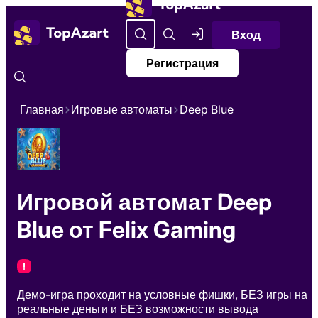
Вход
Регистрация
Главная
Игровые автоматы
Deep Blue
Игровой автомат Deep
Blue от Felix Gaming
Демо-игра проходит на условные фишки,
БЕЗ игры на
реальные деньги
и
БЕЗ возможности вывода