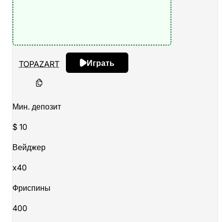
Играть
TOPAZART
Мин. депозит
$ 10
Вейджер
x40
Фриспины
400