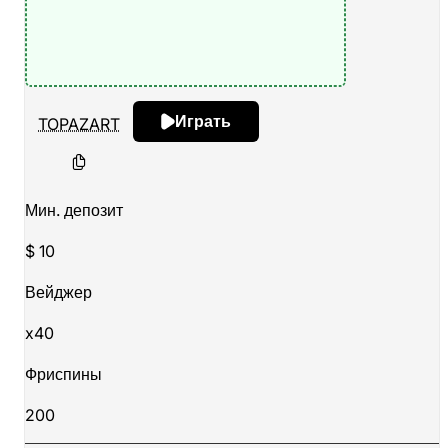
Играть
TOPAZART
Мин. депозит
$ 10
Вейджер
x40
Фриспины
200