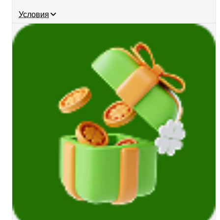
Условия
Второй бонус для новичков. Максимальное количество
FS — 200 штук. Вейджер для FS — x50, для основного
бонуса — х40.