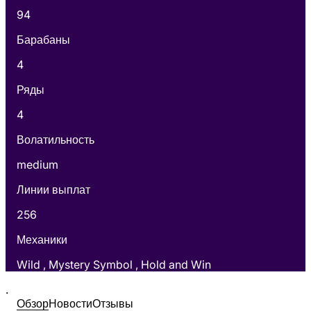
94
Барабаны
4
Ряды
4
Волатильность
medium
Линии выплат
256
Механики
Wild
,
Mystery Symbol
,
Hold and Win
.
Обзор
Новости
Отзывы