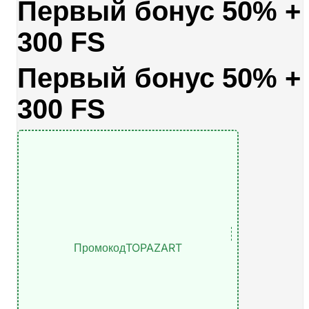
Первый бонус 50% +
300 FS
Первый бонус 50% +
300 FS
Промокод
TOPAZART