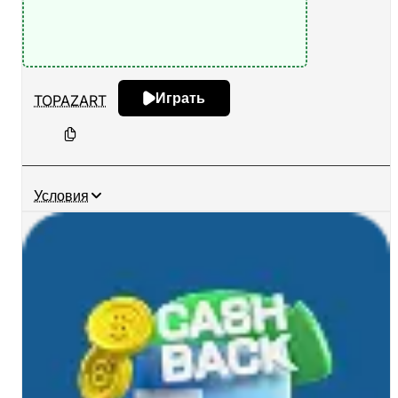
Играть
TOPAZART
Условия
Каждый понедельник и пятницу игроки получают
возможность активировать релоад бонус 50% к
депозиту