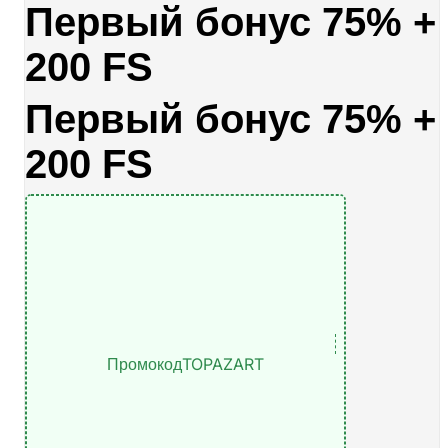
Первый бонус 75% +
200 FS
Первый бонус 75% +
200 FS
Промокод
TOPAZART