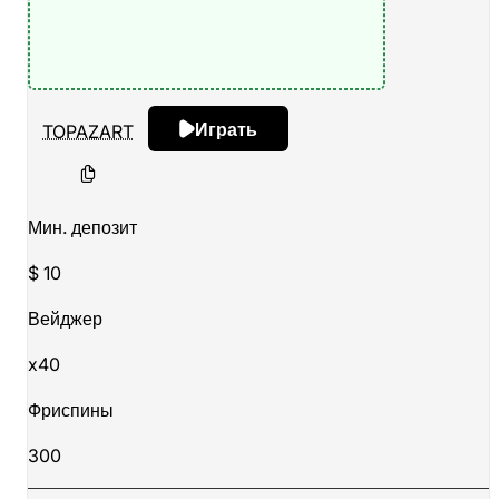
Играть
TOPAZART
Мин. депозит
$ 10
Вейджер
x40
Фриспины
300