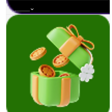
Условия
Приветственных бонуса для новых пользователей
казино: За первый 100% + 400 FS. За второй — 75% +
200 FS. За третий — 50% + 300 FS.