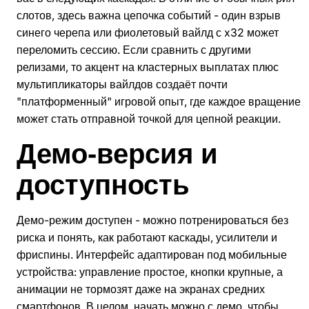
слотов, здесь важна цепочка событий - один взрыв
синего черепа или фиолетовый вайлд с x32 может
переломить сессию. Если сравнить с другими
релизами, то акцент на кластерных выплатах плюс
мультипликаторы вайлдов создаёт почти
"платформенный" игровой опыт, где каждое вращение
может стать отправной точкой для цепной реакции.
Демо-версия и
доступность
Демо-режим доступен - можно потренироваться без
риска и понять, как работают каскады, усилители и
фриспины. Интерфейс адаптирован под мобильные
устройства: управление простое, кнопки крупные, а
анимации не тормозят даже на экранах средних
смартфонов. В целом, начать можно с демо, чтобы