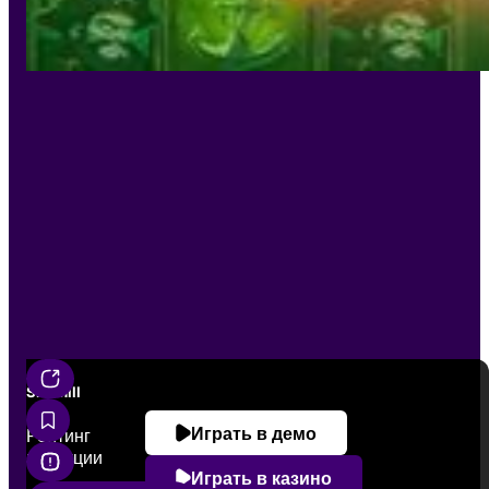
SlotMill
Играть в демо
Рейтинг
редакции
Играть в казино