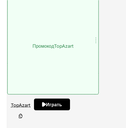
Промокод
TopAzart
Играть
TopAzart