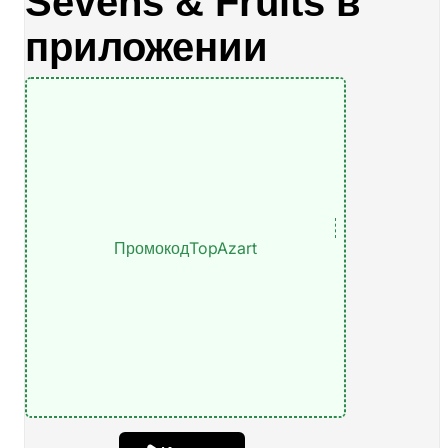
Sevens & Fruits в
приложении
Промокод
TopAzart