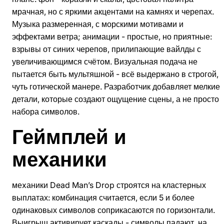
мрачная, но с яркими акцентами на камнях и черепах.
Музыка размеренная, с морскими мотивами и
эффектами ветра; анимации - простые, но приятные:
взрывы от синих черепов, прилипающие вайлды с
увеличивающимся счётом. Визуальная подача не
пытается быть мультяшной - всё выдержано в строгой,
чуть готической манере. Разработчик добавляет мелкие
детали, которые создают ощущение сцены, а не просто
набора символов.
Геймплей и
меxаники
меxаники Dead Man’s Drop строятся на кластерных
выплатах: комбинация считается, если 5 и более
одинаковых символов соприкасаются по горизонтали.
Выигрыш активирует каскады - символы падают, на