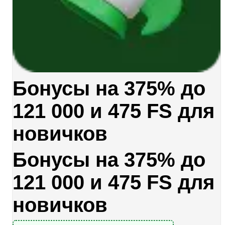
Бонусы на 375% до
121 000 и 475 FS для
новичков
Бонусы на 375% до
121 000 и 475 FS для
новичков