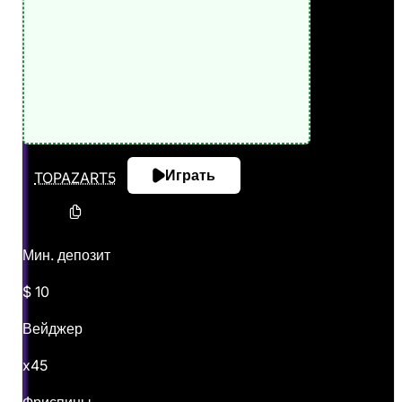
Играть
TOPAZART5
Мин. депозит
$ 10
Вейджер
x45
Фриспины