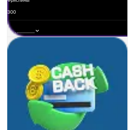
300
Условия
Приветственный бонус для всех новичков