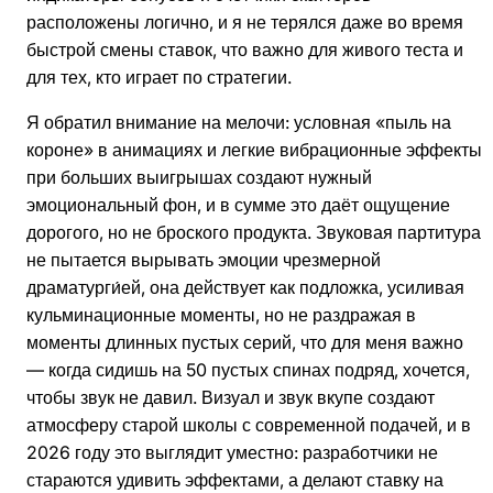
расположены логично, и я не терялся даже во время
быстрой смены ставок, что важно для живого теста и
для тех, кто играет по стратегии.
Я обратил внимание на мелочи: условная «пыль на
короне» в анимациях и легкие вибрационные эффекты
при больших выигрышах создают нужный
эмоциональный фон, и в сумме это даёт ощущение
дорогого, но не броского продукта. Звуковая партитура
не пытается вырывать эмоции чрезмерной
драматурги́ей, она действует как подложка, усиливая
кульминационные моменты, но не раздражая в
моменты длинных пустых серий, что для меня важно
— когда сидишь на 50 пустых спинах подряд, хочется,
чтобы звук не давил. Визуал и звук вкупе создают
атмосферу старой школы с современной подачей, и в
2026 году это выглядит уместно: разработчики не
стараются удивить эффектами, а делают ставку на