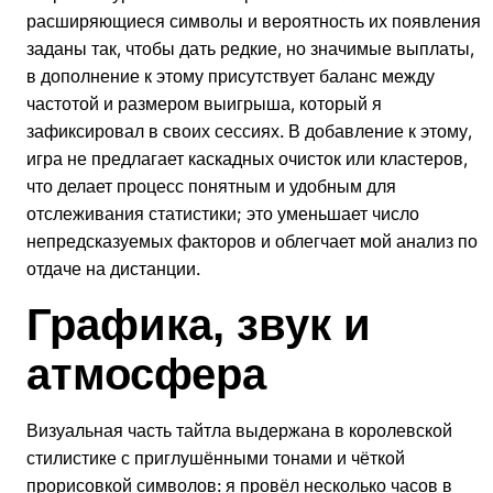
расширяющиеся символы и вероятность их появления
заданы так, чтобы дать редкие, но значимые выплаты,
в дополнение к этому присутствует баланс между
частотой и размером выигрыша, который я
зафиксировал в своих сессиях. В добавление к этому,
игра не предлагает каскадных очисток или кластеров,
что делает процесс понятным и удобным для
отслеживания статистики; это уменьшает число
непредсказуемых факторов и облегчает мой анализ по
отдаче на дистанции.
Графика, звук и
атмосфера
Визуальная часть тайтла выдержана в королевской
стилистике с приглушёнными тонами и чёткой
прорисовкой символов: я провёл несколько часов в