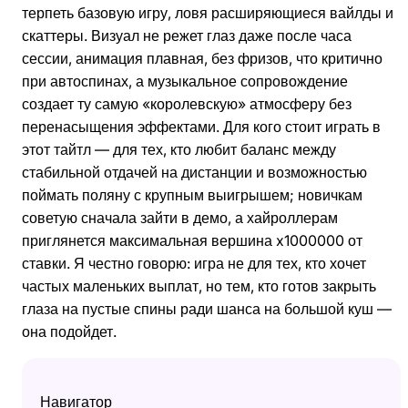
терпеть базовую игру, ловя расширяющиеся вайлды и
скаттеры. Визуал не режет глаз даже после часа
сессии, анимация плавная, без фризов, что критично
при автоспинах, а музыкальное сопровождение
создает ту самую «королевскую» атмосферу без
перенасыщения эффектами. Для кого стоит играть в
этот тайтл — для тех, кто любит баланс между
стабильной отдачей на дистанции и возможностью
поймать поляну с крупным выигрышем; новичкам
советую сначала зайти в демо, а хайроллерам
приглянется максимальная вершина x1000000 от
ставки. Я честно говорю: игра не для тех, кто хочет
частых маленьких выплат, но тем, кто готов закрыть
глаза на пустые спины ради шанса на большой куш —
она подойдет.
Навигатор