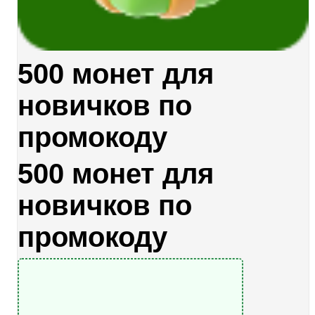
500 монет для
новичков по
промокоду
500 монет для
новичков по
промокоду