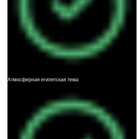
Атмосферная египетская тема