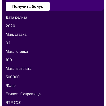
Получить бонус
Дата релиза
2020
Мин. ставка
0.1
Макс. ставка
100
Макс. выплата
500000
Жанр
Египет
,
Сокровища
RTP (%):