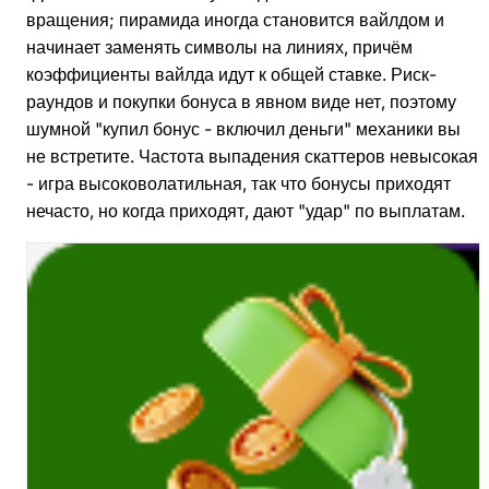
вращения; пирамида иногда становится вайлдом и
начинает заменять символы на линиях, причём
коэффициенты вайлда идут к общей ставке. Риск-
раундов и покупки бонуса в явном виде нет, поэтому
шумной "купил бонус - включил деньги" механики вы
не встретите. Частота выпадения скаттеров невысокая
- игра высоковолатильная, так что бонусы приходят
нечасто, но когда приходят, дают "удар" по выплатам.