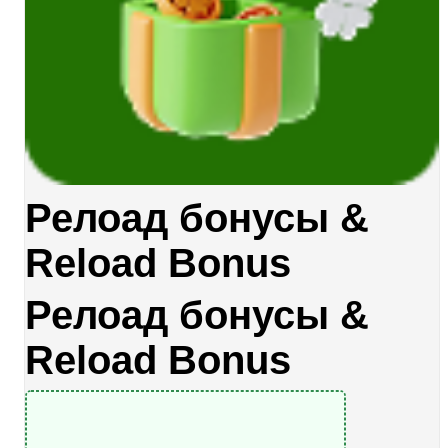
Релоад бонусы &
Reload Bonus
Релоад бонусы &
Reload Bonus