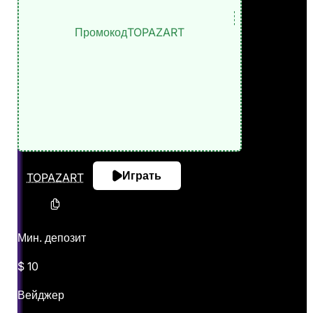
Промокод
TOPAZART
Играть
TOPAZART
Мин. депозит
$ 10
Вейджер