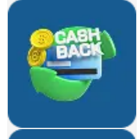
Каждый понедельник и пятницу игроки получают
возможность активировать релоад бонус 50% к
депозиту