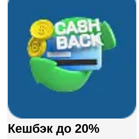
Кешбэк до 20%