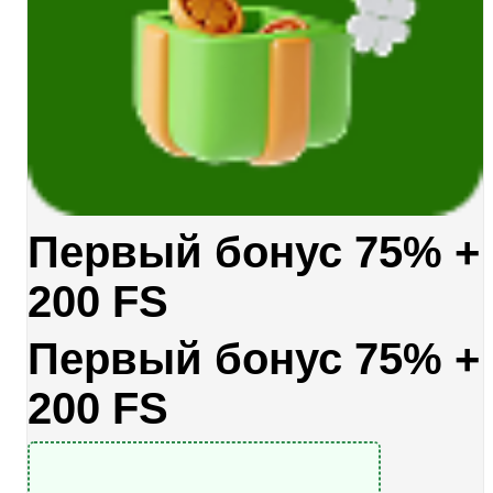
Первый бонус 75% +
200 FS
Первый бонус 75% +
200 FS