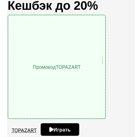
Кешбэк до 20%
Промокод
TOPAZART
Играть
TOPAZART