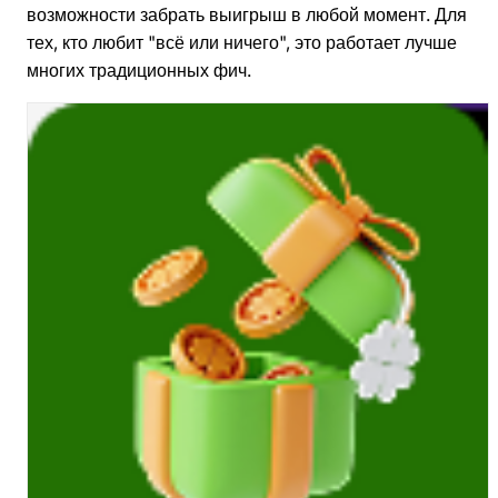
возможности забрать выигрыш в любой момент. Для
тех, кто любит "всё или ничего", это работает лучше
многих традиционных фич.