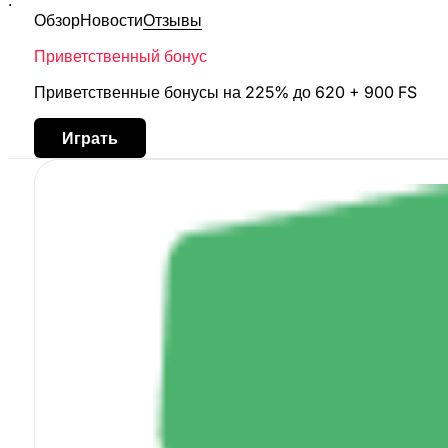
Обзор
Новости
Отзывы
Приветственный бонус
Приветственные бонусы на 225% до 620 + 900 FS
Играть