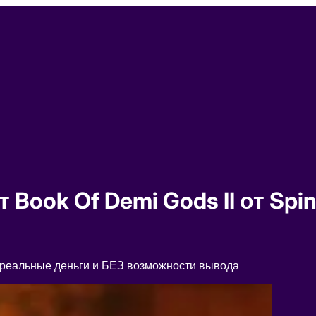
Book Of Demi Gods II от Spi
 реальные деньги
и
БЕЗ возможности вывода