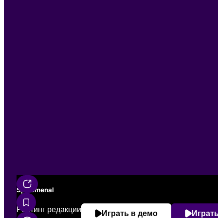
Spinomenal
Рейтинг редакции
Играть в демо
Играть