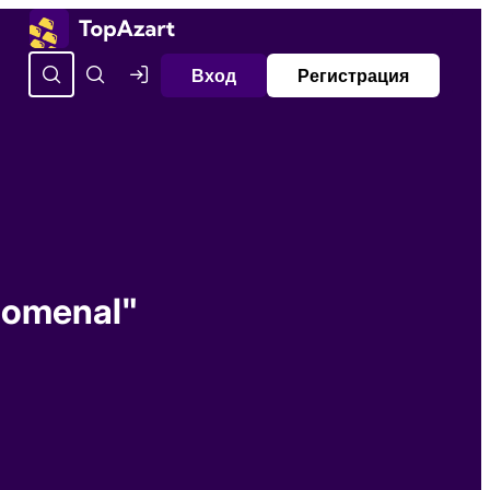
Вход
Регистрация
nomenal"