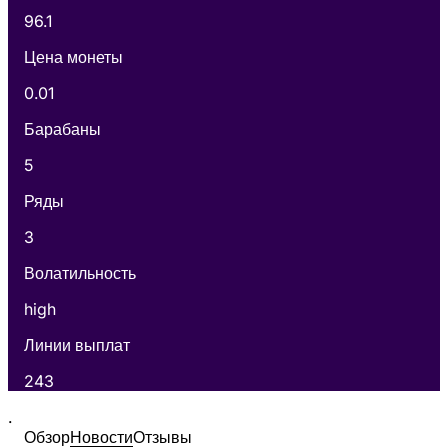
96.1
Цена монеты
0.01
Барабаны
5
Ряды
3
Волатильность
high
Линии выплат
243
.
Обзор
Новости
Отзывы