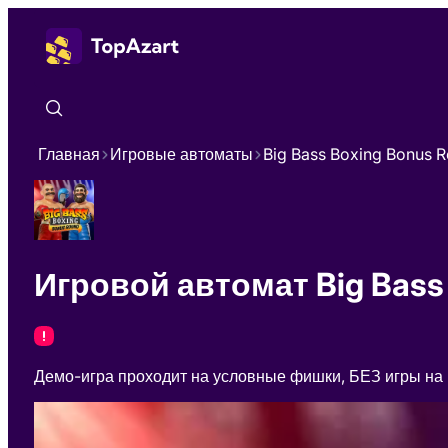
Главная
Игровые автоматы
Big Bass Boxing Bonus 
Игровой автомат Big Bass 
Демо-игра проходит на условные фишки,
БЕЗ игры на