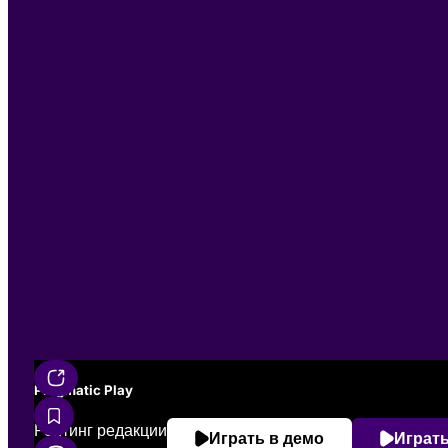
Pragmatic Play
Рейтинг редакции
Играть в демо
Играть