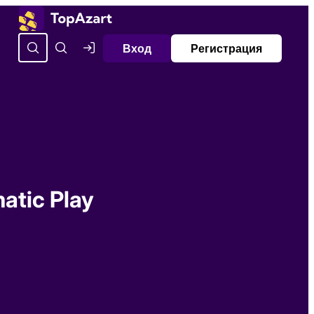
Вход
Регистрация
atic Play