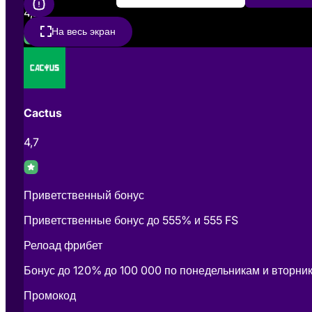
4,2
На весь экран
Cactus
4,7
Приветственный бонус
Приветственные бонус до 555% и 555 FS
Релоад фрибет
Бонус до 120% до 100 000 по понедельникам и вторни
Промокод