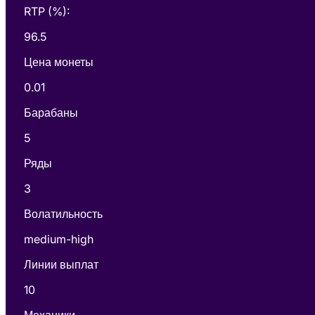
RTP (%):
96.5
Цена монеты
0.01
Барабаны
5
Ряды
3
Волатильность
medium-high
Линии выплат
10
Механики