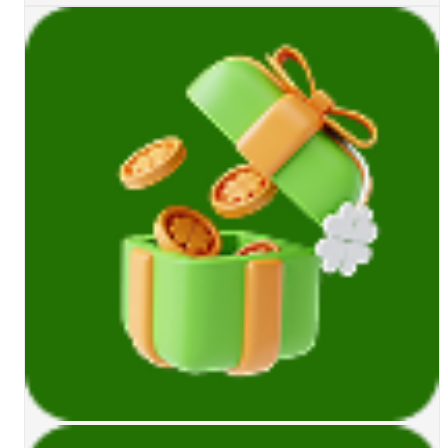
По понедельникам и вторникам доступен бонус на
депозит с прогрессивными условиями:
от 1000 USD —
50%, от 3000 USD — 65%, от 5000 USD — 75%, от 10
000 USD — 100%, от 20 000 USD криптовалютой —
120%.
Максимальная сумма бонуса достигает 100 000
USD. Вейджер зависит от размера депозита.