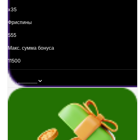
x35
Фриспины
555
Макс. сумма бонуса
11500
Условия
Приветственный бонус для всех новичков