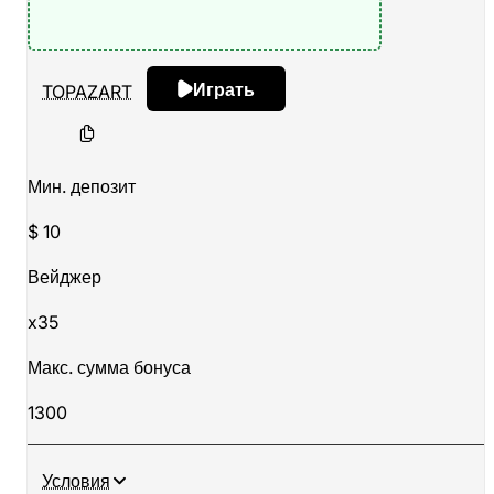
Играть
TOPAZART
Мин. депозит
$ 10
Вейджер
x35
Макс. сумма бонуса
1300
Условия