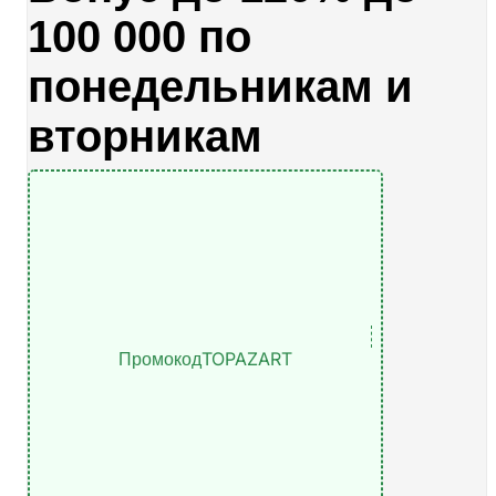
100 000 по
понедельникам и
вторникам
Промокод
TOPAZART