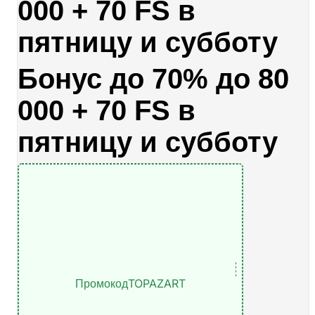
000 + 70 FS в
пятницу и субботу
Бонус до 70% до 80
000 + 70 FS в
пятницу и субботу
Промокод
TOPAZART