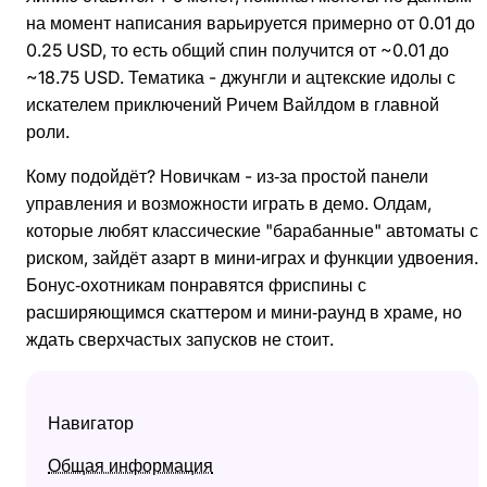
на момент написания варьируется примерно от 0.01 до
0.25 USD, то есть общий спин получится от ~0.01 до
~18.75 USD. Тематика - джунгли и ацтекские идолы с
искателем приключений Ричем Вайлдом в главной
роли.
Кому подойдёт? Новичкам - из‑за простой панели
управления и возможности играть в демо. Олдам,
которые любят классические "барабанные" автоматы с
риском, зайдёт азарт в мини‑играх и функции удвоения.
Бонус‑охотникам понравятся фриспины с
расширяющимся скаттером и мини‑раунд в храме, но
ждать сверхчастых запусков не стоит.
Навигатор
Общая информация