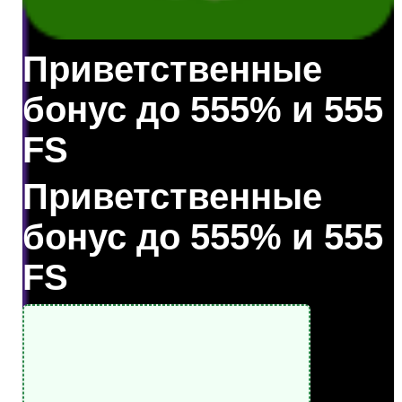
Приветственные
бонус до 555% и 555
FS
Приветственные
бонус до 555% и 555
FS