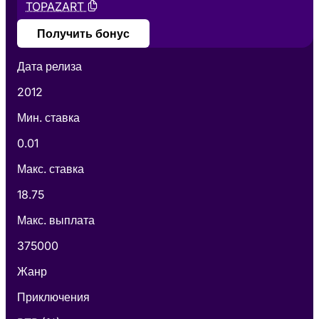
TOPAZART
Получить бонус
Дата релиза
2012
Мин. ставка
0.01
Макс. ставка
18.75
Макс. выплата
375000
Жанр
Приключения