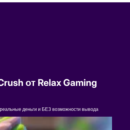
Crush от Relax Gaming
 реальные деньги
и
БЕЗ возможности вывода