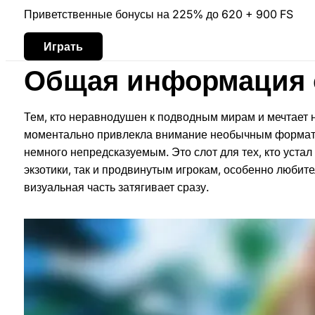
Приветственные бонусы на 225% до 620 + 900 FS
Играть
Общая информация 
Тем, кто неравнодушен к подводным мирам и мечтает н
моментально привлекла внимание необычным форматом
немного непредсказуемым. Это слот для тех, кто устал
экзотики, так и продвинутым игрокам, особенно любит
визуальная часть затягивает сразу.