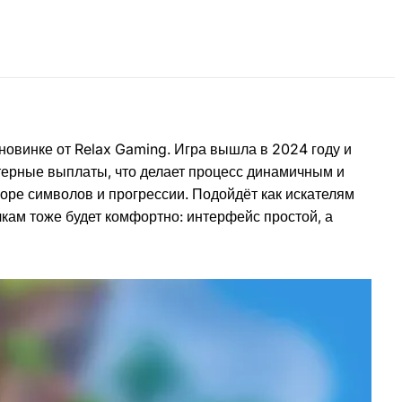
новинке от Relax Gaming. Игра вышла в 2024 году и
терные выплаты, что делает процесс динамичным и
боре символов и прогрессии. Подойдёт как искателям
чкам тоже будет комфортно: интерфейс простой, а