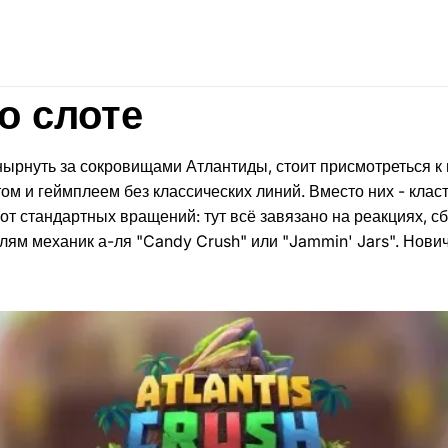
о слоте
ырнуть за сокровищами Атлантиды, стоит присмотреться к 
 и геймплеем без классических линий. Вместо них - клас
 от стандартных вращений: тут всё завязано на реакциях, с
елям механик а-ля "Candy Crush" или "Jammin' Jars". Нови