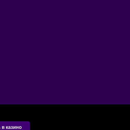
 в казино