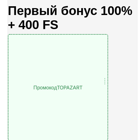
Первый бонус 100%
+ 400 FS
Промокод
TOPAZART