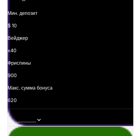
Мин. депозит
$ 10
Вейджер
x40
Фриспины
900
Макс. сумма бонуса
620
Условия
Приветственных бонуса для новых пользователей