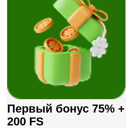
Первый бонус 75% +
200 FS