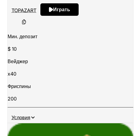
Играть
TOPAZART
Мин. депозит
$ 10
Вейджер
x40
Фриспины
200
Условия
Второй бонус для новичков. Максимальное количество