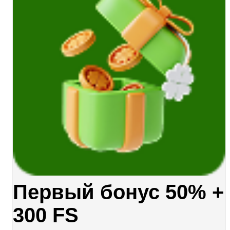
Первый бонус 50% +
300 FS