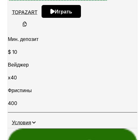
Играть
TOPAZART
Мин. депозит
$ 10
Вейджер
x40
Фриспины
400
Условия
Первый бонус для новых пользователей казино.