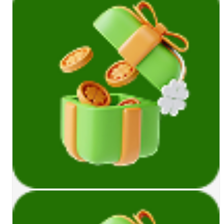
Доступен один раз. Количество FS может быть разным
— до 400 штук. Вейджер для FS — x50, для основного
бонуса — х40.