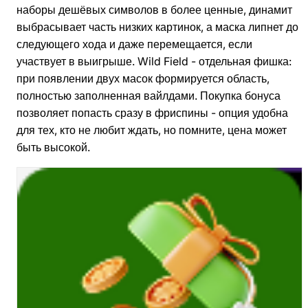
наборы дешёвых символов в более ценные, динамит
выбрасывает часть низких картинок, а маска липнет до
следующего хода и даже перемещается, если
участвует в выигрыше. Wild Field - отдельная фишка:
при появлении двух масок формируется область,
полностью заполненная вайлдами. Покупка бонуса
позволяет попасть сразу в фриспины - опция удобна
для тех, кто не любит ждать, но помните, цена может
быть высокой.