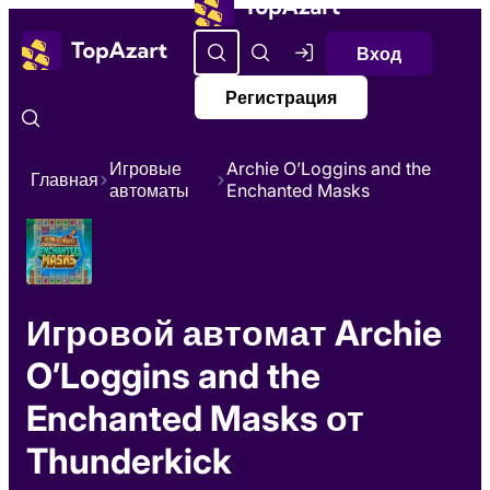
Вход
Регистрация
Игровые
Archie O’Loggins and the
Главная
автоматы
Enchanted Masks
Игровой автомат Archie
O’Loggins and the
Enchanted Masks от
Thunderkick