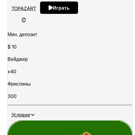
Играть
TOPAZART
Мин. депозит
$ 10
Вейджер
x40
Фриспины
300
Условия
Второй бонус для новичков. Максимальное количество