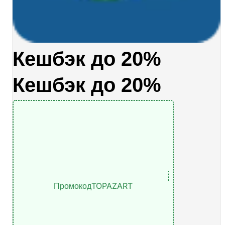
Кешбэк до 20%
Кешбэк до 20%
Промокод
TOPAZART