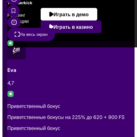
Thunderkick
Играть в демо
Рейтинг
редакции
Играть в казино
4,4
На весь экран
Eva
4,7
Приветственный бонус
Приветственные бонусы на 225% до 620 + 900 FS
Приветственный бонус