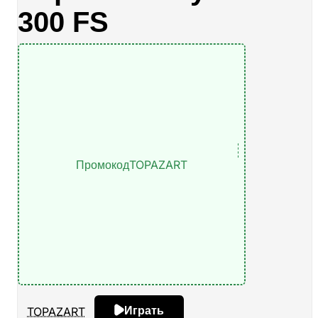
300 FS
Промокод
TOPAZART
Играть
TOPAZART