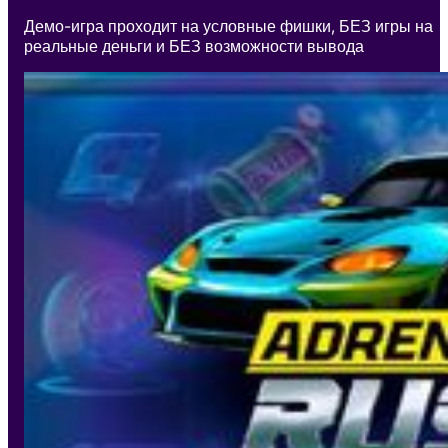
Демо-игра проходит на условные фишки,
БЕЗ игры на
реальные деньги
и
БЕЗ возможности вывода