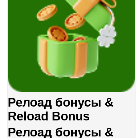
Релоад бонусы &
Reload Bonus
Релоад бонусы &