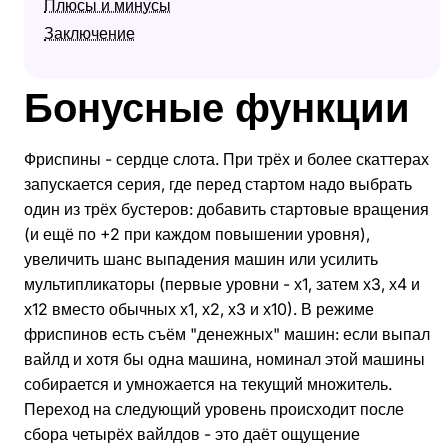
Плюсы и минусы
Заключение
Бонусные функции
Фриспины - сердце слота. При трёх и более скаттерах
запускается серия, где перед стартом надо выбрать
один из трёх бустеров: добавить стартовые вращения
(и ещё по +2 при каждом повышении уровня),
увеличить шанс выпадения машин или усилить
мультипликаторы (первые уровни - х1, затем х3, х4 и
х12 вместо обычных х1, х2, х3 и х10). В режиме
фриспинов есть съём "денежных" машин: если выпал
вайлд и хотя бы одна машина, номинал этой машины
собирается и умножается на текущий множитель.
Переход на следующий уровень происходит после
сбора четырёх вайлдов - это даёт ощущение