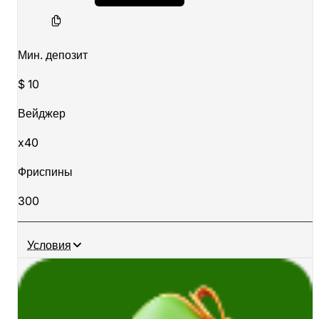
Мин. депозит
$ 10
Вейджер
x40
Фриспины
300
Условия
Второй бонус для новичков. Максимальное количество
FS — 300 штук. Вейджер для FS — x50, для основного
бонуса — х40.