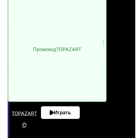
Промокод
TOPAZART
Играть
TOPAZART