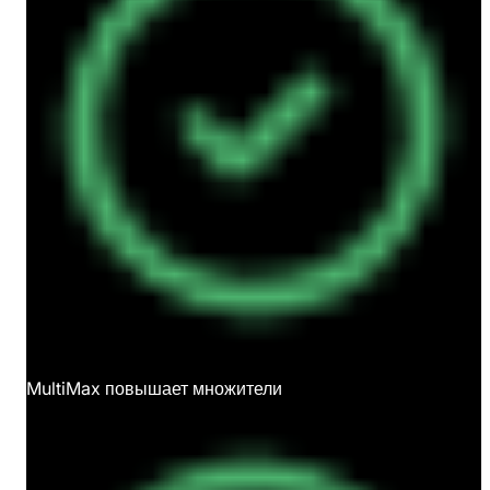
MultiMax повышает множители