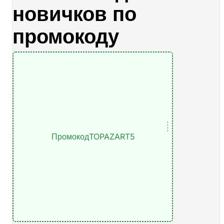
новичков по
промокоду
Промокод
TOPAZART5