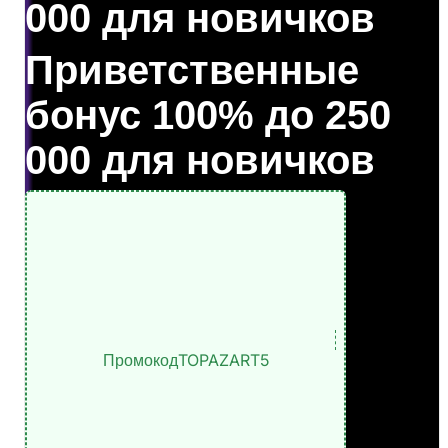
000 для новичков
Приветственные
бонус 100% до 250
000 для новичков
Промокод
TOPAZART5