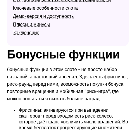
Ключевые особенности слота
Демо-версия и доступность
Плюсы и минусы
Заключение
Бонусные функции
бонусные функции в этом слоте - не просто набор
названий, а настоящий арсенал. Здесь есть фриспины,
риск-раунд перед ними, возможность покупки бонуса,
повторные вращения и мобильная "риск-игра", где
можно попытаться выжать больше наград.
Фриспины: активируются при выпадении
скаттеров; перед входом есть риск-колесо,
которое даёт шанс увеличить число вращений. Во
время бесплаток прогрессирующие множители