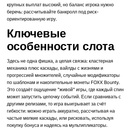
крупных выплат высокий, но баланс игрока нужно
беречь: рассчитывайте банкролл под риск-
ориентированную игру.
Ключевые
особенности слота
Здесь не одна фишка, а целая связка: кластерная
механика плюс каскады, вайлды с жизнями и
прогрессией множителей, случайные модификаторы
по шаблонам и накопительные монеты FOXX Bounty.
Это создаёт ощущение "живой" игры, где каждый спин
может запустить цепочку событий. Если сравнивать с
другими релизами, то игра выигрывает за счёт
гибкости: можно играть аккуратно, рассчитывая на
частые мелкие каскады, или рисковать, используя
покупку бонуса и надеясь на мультипликаторы.