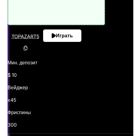
Играть
TOPAZART5
Мин. депозит
$ 10
Вейджер
x45
Фриспины
300