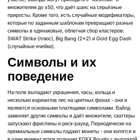
множителем до x50, что даёт шанс на серьёзные
приросты. Кроме того, есть случайные модификаторы,
которые по заданным шаблонам превращают разные
символы в одинаковые, облегчая сбор кластеров:
SWAT Strike (плюс), Big Bang (2x2) и Gold Egg Dash
(случайные ячейки).
Символы и их
поведение
На поле выпадают украшения, часы, кольца и
несколько вариантов лис на цветных фонах - они и
являются основными платящими символами. Вайлд
заменяет другие символы и даёт множители; скаттеры
запускают фриспины и риск-раунд. Периодически на
премиальные символы падают монеты - они копятся и
в один момент игрок получает FOXX Bounty с выплатой