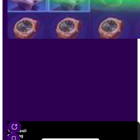
Yggdrasil
Gaming