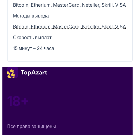
Bitcoin,
Etherium,
MasterCard,
Neteller,
Skrill,
VISA
Методы вывода
Bitcoin,
Etherium,
MasterCard,
Neteller,
Skrill,
VISA
Скорость выплат
15 минут – 24 часа
18+
Все права защищены