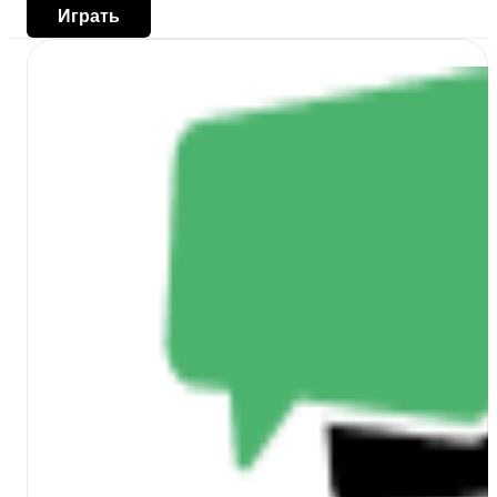
Играть