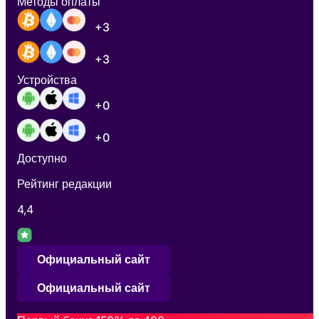
Методы оплаты
+3
+3
Устройства
+0
+0
Доступно
Рейтинг редакции
4,4
Официальный сайт
Официальный сайт