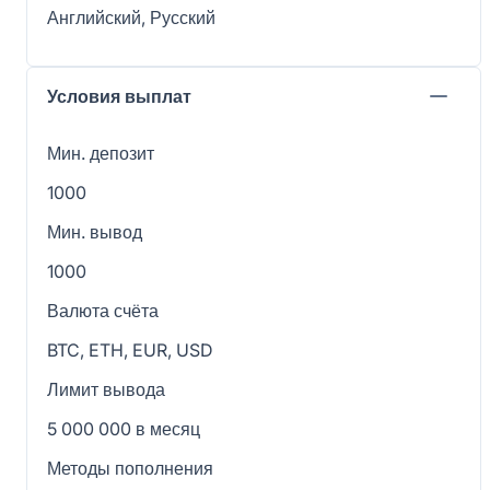
Английский,
Русский
Условия выплат
Мин. депозит
1000
Мин. вывод
1000
Валюта счёта
BTC,
ETH,
EUR,
USD
Лимит вывода
5 000 000 в месяц
Методы пополнения