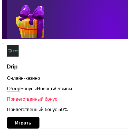
.
Drip
Онлайн-казино
Обзор
Бонусы
Новости
Отзывы
Приветственный бонус
Приветственный бонус 50%
Играть