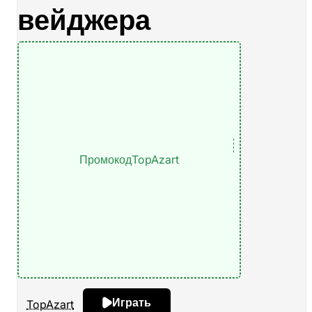
вейджера
Промокод
TopAzart
Играть
TopAzart