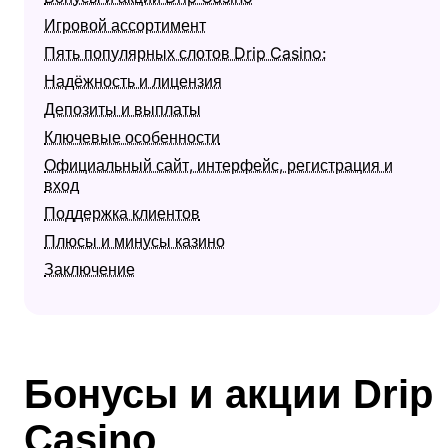
Игровой ассортимент
Пять популярных слотов Drip Casino:
Надёжность и лицензия
Депозиты и выплаты
Ключевые особенности
Официальный сайт, интерфейс, регистрация и
вход
Поддержка клиентов
Плюсы и минусы казино
Заключение
Бонусы и акции Drip
Casino