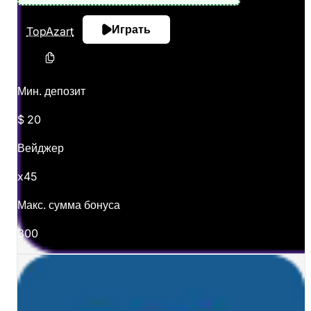
Играть
TopAzart
Мин. депозит
$ 20
Вейджер
x45
Макс. сумма бонуса
300