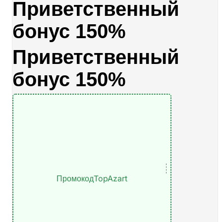
Приветственный
бонус 150%
Приветственный
бонус 150%
Промокод
TopAzart