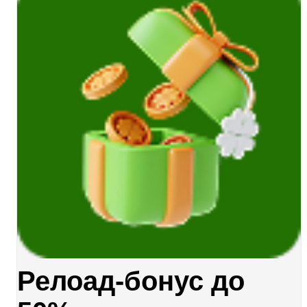
Релоад-бонус до