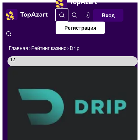
Вход
Регистрация
Главная
Рейтинг казино
Drip
12