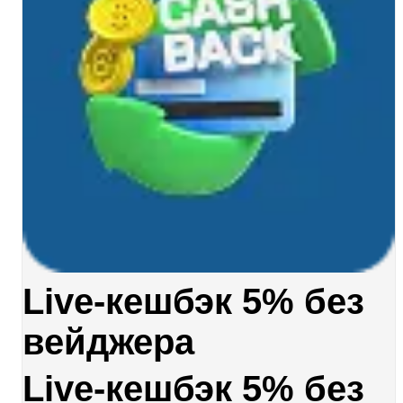
Live-кешбэк 5% без
вейджера
Live-кешбэк 5% без