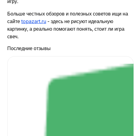
игру.
Больше честных обзоров и полезных советов ищи на
сайте
topazart.ru
- здесь не рисуют идеальную
картинку, а реально помогают понять, стоит ли игра
свеч.
Последние отзывы