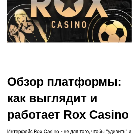
Обзор платформы:
как выглядит и
работает Rox Casino
Интерфейс Rox Casino - не для того, чтобы "удивить" и