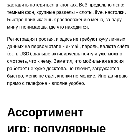
заставить потеряться в кнопках. Всё предельно ясно:
тёмный фон, крупные разделы - слоты, live, настолки.
Быстро привыкаешь к расположению меню, за пару
минут понимаешь, где что находится.
Регистрация простая, и здесь не требуют кучу личных
данных на первом этапе - e-mail, пароль, валюта счёта
(есть USD), дальше активируешь почту и уже можно
смотреть, что к чему. Заметил, что мобильная версия
работает не хуже десктопа: не глючит, загружается
быстро, меню не едет, кнопки не мелкие. Иногда играю
прямо с телефона - вполне удобно.
Ассортимент
игр: популярные