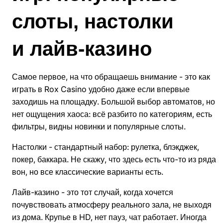
слоты, настолки
и лайв-казино
Самое первое, на что обращаешь внимание - это как
играть в Rox Casino удобно даже если впервые
заходишь на площадку. Большой выбор автоматов, но
нет ощущения хаоса: всё разбито по категориям, есть
фильтры, видны новинки и популярные слоты.
Настолки - стандартный набор: рулетка, блэкджек,
покер, баккара. Не скажу, что здесь есть что-то из ряда
вон, но все классические варианты есть.
Лайв-казино - это тот случай, когда хочется
почувствовать атмосферу реального зала, не выходя
из дома. Крупье в HD, нет пауз, чат работает. Иногда