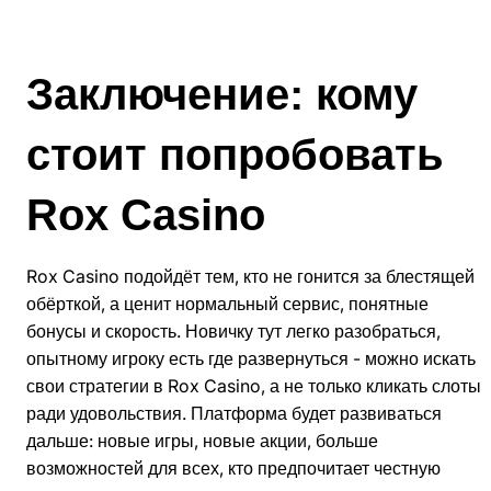
Заключение: кому
стоит попробовать
Rox Casino
Rox Casino подойдёт тем, кто не гонится за блестящей
обёрткой, а ценит нормальный сервис, понятные
бонусы и скорость. Новичку тут легко разобраться,
опытному игроку есть где развернуться - можно искать
свои стратегии в Rox Casino, а не только кликать слоты
ради удовольствия. Платформа будет развиваться
дальше: новые игры, новые акции, больше
возможностей для всех, кто предпочитает честную