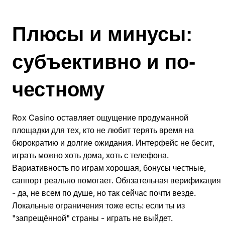
Плюсы и минусы:
субъективно и по-
честному
Rox Casino оставляет ощущение продуманной
площадки для тех, кто не любит терять время на
бюрократию и долгие ожидания. Интерфейс не бесит,
играть можно хоть дома, хоть с телефона.
Вариативность по играм хорошая, бонусы честные,
саппорт реально помогает. Обязательная верификация
- да, не всем по душе, но так сейчас почти везде.
Локальные ограничения тоже есть: если ты из
"запрещённой" страны - играть не выйдет.