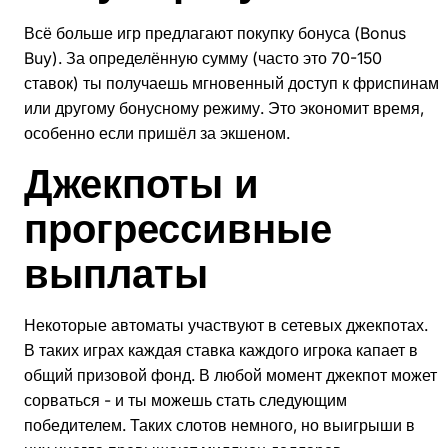
Всё больше игр предлагают покупку бонуса (Bonus
Buy). За определённую сумму (часто это 70-150
ставок) ты получаешь мгновенный доступ к фриспинам
или другому бонусному режиму. Это экономит время,
особенно если пришёл за экшеном.
Джекпоты и
прогрессивные
выплаты
Некоторые автоматы участвуют в сетевых джекпотах.
В таких играх каждая ставка каждого игрока капает в
общий призовой фонд. В любой момент джекпот может
сорваться - и ты можешь стать следующим
победителем. Таких слотов немного, но выигрыши в