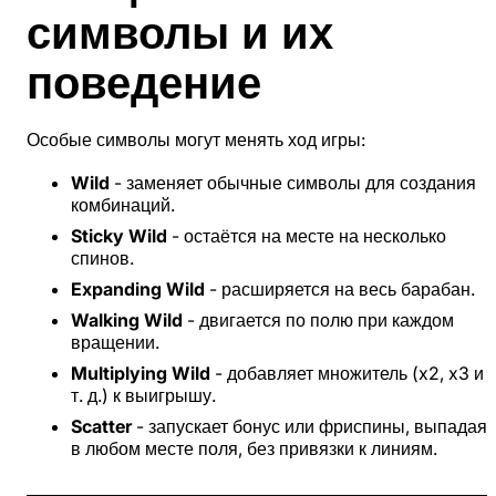
символы и их
поведение
Особые символы могут менять ход игры:
Wild
- заменяет обычные символы для создания
комбинаций.
Sticky Wild
- остаётся на месте на несколько
спинов.
Expanding Wild
- расширяется на весь барабан.
Walking Wild
- двигается по полю при каждом
вращении.
Multiplying Wild
- добавляет множитель (x2, x3 и
т. д.) к выигрышу.
Scatter
- запускает бонус или фриспины, выпадая
в любом месте поля, без привязки к линиям.