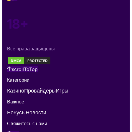
18+
Все права защищены
scrollToTop
Категории
Казино
Провайдеры
Игры
Важное
Бонусы
Новости
Свяжитесь с нами