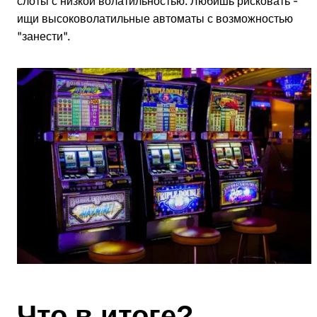
слоты с низкой волатильностью. Любишь рисковать -
ищи высоковолатильные автоматы с возможностью
"занести".
Что в итоге?