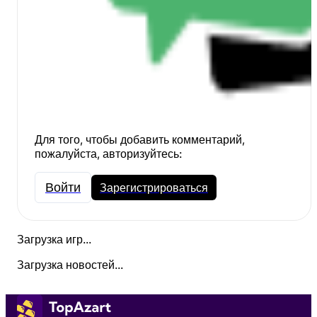
Для того, чтобы добавить комментарий,
пожалуйста, авторизуйтесь:
Войти
Зарегистрироваться
Загрузка игр...
Загрузка новостей...