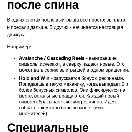
после спина
В одних слотах после выигрыша всё просто: выплата -
и поехали дальше. В других - начинается настоящая
движуха.
Например:
Avalanche / Cascading Reels
- выигравшие
символы исчезают, а сверху падают новые. Это
может дать серию выигрышей в одном вращении.
Hold and Win
- запускается бонус с респинами.
Попадаешь в такую механику, когда выпадает 6 и
более бонусных символов. Они фиксируются на
месте, остальные вращаются. Каждый новый
символ сбрасывает счётчик респинов. Идея -
собрать как можно больше монет (или
множителей).
Специальные