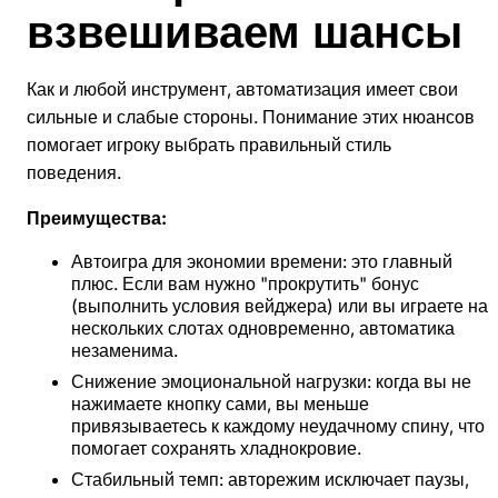
взвешиваем шансы
Как и любой инструмент, автоматизация имеет свои
сильные и слабые стороны. Понимание этих нюансов
помогает игроку выбрать правильный стиль
поведения.
Преимущества:
Автоигра для экономии времени: это главный
плюс. Если вам нужно "прокрутить" бонус
(выполнить условия вейджера) или вы играете на
нескольких слотах одновременно, автоматика
незаменима.
Снижение эмоциональной нагрузки: когда вы не
нажимаете кнопку сами, вы меньше
привязываетесь к каждому неудачному спину, что
помогает сохранять хладнокровие.
Стабильный темп: авторежим исключает паузы,