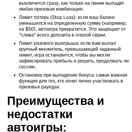
выключится сразу, как только на линии выпадет
любая призовая комбинация.
Лимит потерь (Stop Loss): если ваш баланс
уменьшился на определенную сумму (например,
на $50), автоигра прекратится. Это защищает от
"слива" всего депозита в плохой серии.
Лимит разового выигрыша: если вам выпал
крупный множитель, превышающий заданный
лимит, игра остановится, чтобы вы могли
зафиксировать прибыль и решить, продолжать ли
сессию.
Остановка при выпадении бонуса: самая важная
функция для тех, кто хочет лично участвовать в
призовых раундах.
Преимущества и
недостатки
автоигры: