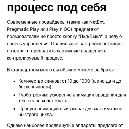
процесс под себя
Современные провайдеры (такие как NetEnt,
Pragmatic Play или Play'n GO) предлагают
пользователям не просто кнопку "Вкл/Выкл", а целую
панель управления. Правильные настройки автоигры
позволяют превратить хаотичные вращения в
контролируемый процесс.
В стандартном меню вы обычно можете выбрать:
Количество спинов: от 10 до 1000 (а иногда и до
бесконечности).
Турбо-режим: ускорение анимации вращения для
тех, кто не хочет ждать.
Пропуск анимаций выигрыша: для максимально
быстрого цикла.
Однако наиболее продвинутые аппараты предлагают