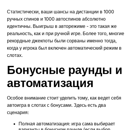
Статистически, ваши шансы на дистанции в 1000
ручных спинов и 1000 автоспинов абсолютно
идентичны. Выигрыш в авторежиме - это такая же
реальность, как и при ручной игре. Более того, многие
рекордные джекпоты были сорваны именно тогда,
когда у игрока был включен автоматический режим в
слотах.
Бонусные раунды и
автоматизация
Особое внимание стоит уделить тому, как ведет себя
автоигра в слотах с бонусами. Здесь есть два
сценария:
Полная автоматизация: игра сама выбирает
варианты в бонусном раунде (если выбор