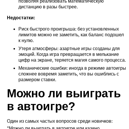
позволяя реализовать математическую
дистанцию в разы быстрее.
Недостатки:
Риск быстрого проигрыша: без установленных
лимитов можно не заметить, как баланс подошел
к нулю.
Утеря атмосферы: азартные игры созданы для
эмоций. Когда игра превращается в мелькание
цифр на экране, теряется магия самого процесса.
Механические ошибки: иногда в режиме автоигры
сложнее вовремя заметить, что вы ошиблись с
размером ставки.
Можно ли выиграть
в автоигре?
Один из самых частых вопросов среди новичков:
"Можно ли выиграть в автоигре или казино