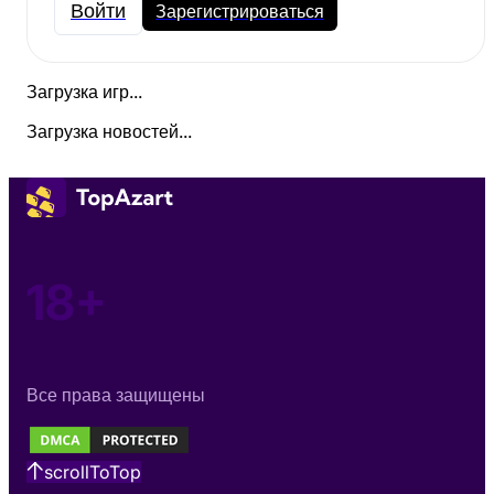
Войти
Зарегистрироваться
Загрузка игр...
Загрузка новостей...
18+
Все права защищены
scrollToTop