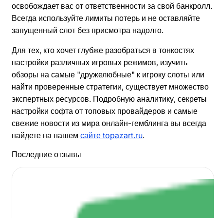
освобождает вас от ответственности за свой банкролл.
Всегда используйте лимиты потерь и не оставляйте
запущенный слот без присмотра надолго.
Для тех, кто хочет глубже разобраться в тонкостях
настройки различных игровых режимов, изучить
обзоры на самые "дружелюбные" к игроку слоты или
найти проверенные стратегии, существует множество
экспертных ресурсов. Подробную аналитику, секреты
настройки софта от топовых провайдеров и самые
свежие новости из мира онлайн-гемблинга вы всегда
найдете на нашем
сайте topazart.ru
.
Последние отзывы