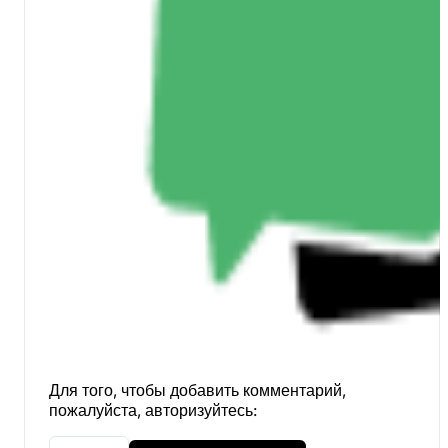
Для того, чтобы добавить комментарий,
пожалуйста, авторизуйтесь: