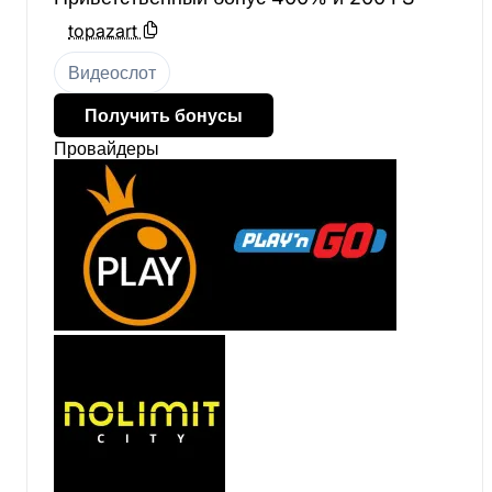
topazart
Видеослот
Получить бонусы
Провайдеры