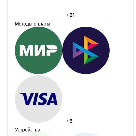
+21
Методы оплаты
+6
Устройства