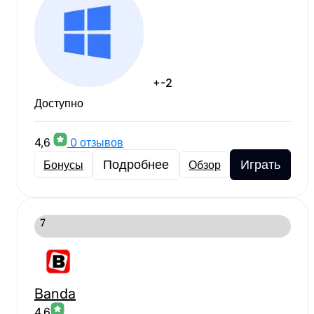
+-2
Доступно
4,6
0 отзывов
Подробнее
Играть
Бонусы
Обзор
7
Banda
4,6