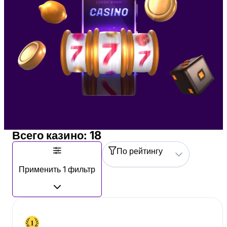
Всего казино: 18
По рейтингу
Применить 1 фильтр