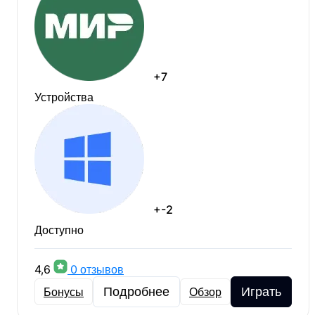
+7
Устройства
+-2
Доступно
4,6
0 отзывов
Подробнее
Играть
Бонусы
Обзор