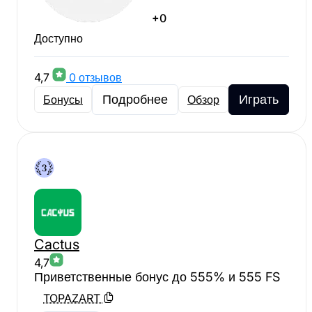
+0
Доступно
4,7
0 отзывов
Подробнее
Играть
Бонусы
Обзор
Cactus
4,7
Приветственные бонус до 555% и 555 FS
TOPAZART